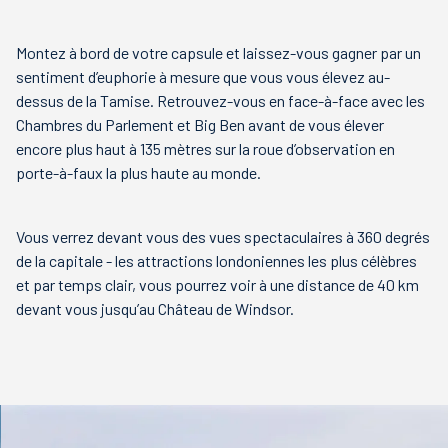
Montez à bord de votre capsule et laissez-vous gagner par un
sentiment d’euphorie à mesure que vous vous élevez au-
dessus de la Tamise. Retrouvez-vous en face-à-face avec les
Chambres du Parlement et Big Ben avant de vous élever
encore plus haut à 135 mètres sur la roue d’observation en
porte-à-faux la plus haute au monde.
Vous verrez devant vous des vues spectaculaires à 360 degrés
de la capitale - les attractions londoniennes les plus célèbres
et par temps clair, vous pourrez voir à une distance de 40 km
devant vous jusqu’au Château de Windsor.