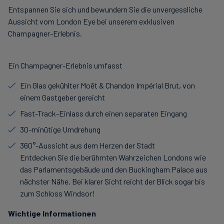
Entspannen Sie sich und bewundern Sie die unvergessliche
Aussicht vom London Eye bei unserem exklusiven
Champagner-Erlebnis.
Ein Champagner-Erlebnis umfasst
Ein Glas gekühlter Moët & Chandon Impérial Brut, von
einem Gastgeber gereicht
Fast-Track-Einlass durch einen separaten Eingang
30-minütige Umdrehung
360°-Aussicht aus dem Herzen der Stadt
Entdecken Sie die berühmten Wahrzeichen Londons wie
das Parlamentsgebäude und den Buckingham Palace aus
nächster Nähe. Bei klarer Sicht reicht der Blick sogar bis
zum Schloss Windsor!
Wichtige Informationen