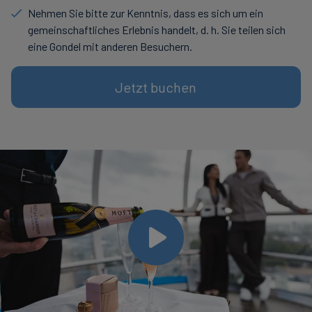
Nehmen Sie bitte zur Kenntnis, dass es sich um ein
gemeinschaftliches Erlebnis handelt, d. h. Sie teilen sich
eine Gondel mit anderen Besuchern.
Jetzt buchen