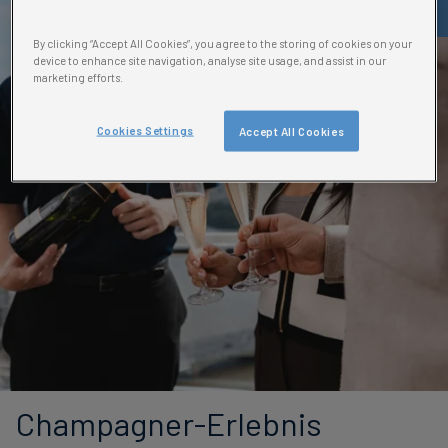
pro Erw
By clicking “Accept All Cookies”, you agree to the storing of cookies on your
device to enhance site navigation, analyse site usage, and assist in our
marketing efforts.
Cookies Settings
Accept All Cookies
Champagner-Erlebnis