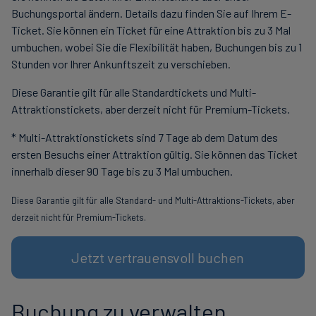
Buchungsportal ändern. Details dazu finden Sie auf Ihrem E-
Ticket. Sie können ein Ticket für eine Attraktion bis zu 3 Mal
umbuchen, wobei Sie die Flexibilität haben, Buchungen bis zu 1
Stunden vor Ihrer Ankunftszeit zu verschieben.
Diese Garantie gilt für alle Standardtickets und Multi-
Attraktionstickets, aber derzeit nicht für Premium-Tickets.
* Multi-Attraktionstickets sind 7 Tage ab dem Datum des
ersten Besuchs einer Attraktion gültig. Sie können das Ticket
innerhalb dieser 90 Tage bis zu 3 Mal umbuchen.
Diese Garantie gilt für alle Standard- und Multi-Attraktions-Tickets, aber
derzeit nicht für Premium-Tickets.
Jetzt vertrauensvoll buchen
Buchung zu verwalten