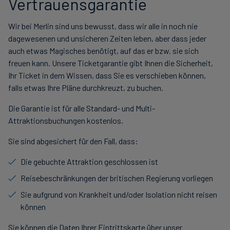
Vertrauensgarantie
Wir bei Merlin sind uns bewusst, dass wir alle in noch nie
dagewesenen und unsicheren Zeiten leben, aber dass jeder
auch etwas Magisches benötigt, auf das er bzw. sie sich
freuen kann. Unsere Ticketgarantie gibt Ihnen die Sicherheit,
Ihr Ticket in dem Wissen, dass Sie es verschieben können,
falls etwas Ihre Pläne durchkreuzt, zu buchen.
Die Garantie ist für alle Standard- und Multi-
Attraktionsbuchungen kostenlos.
Sie sind abgesichert für den Fall, dass:
Die gebuchte Attraktion geschlossen ist
Reisebeschränkungen der britischen Regierung vorliegen
Sie aufgrund von Krankheit und/oder Isolation nicht reisen
können
Sie können die Daten Ihrer Eintrittskarte über unser